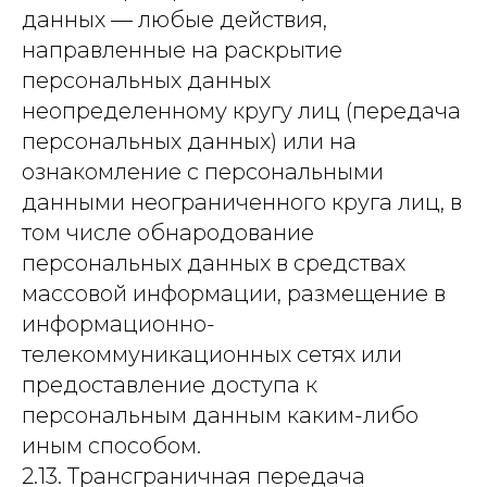
данных — любые действия,
направленные на раскрытие
персональных данных
неопределенному кругу лиц (передача
персональных данных) или на
ознакомление с персональными
данными неограниченного круга лиц, в
том числе обнародование
персональных данных в средствах
массовой информации, размещение в
информационно-
телекоммуникационных сетях или
предоставление доступа к
персональным данным каким-либо
иным способом.
2.13. Трансграничная передача