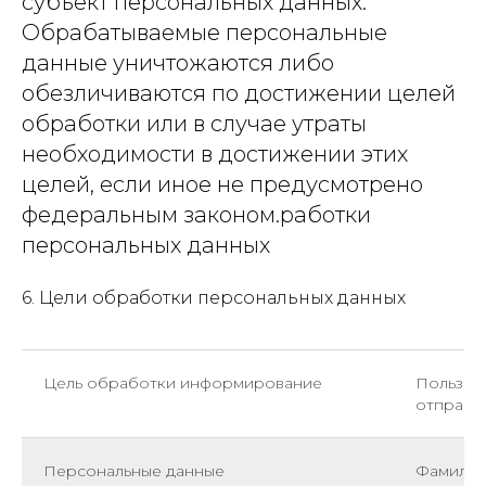
субъект персональных данных.
Обрабатываемые персональные
данные уничтожаются либо
обезличиваются по достижении целей
обработки или в случае утраты
необходимости в достижении этих
целей, если иное не предусмотрено
федеральным законом.работки
персональных данных
6. Цели обработки персональных данных
Цель обработки информирование
Пользов
отправк
Персональные данные
Фамилия,