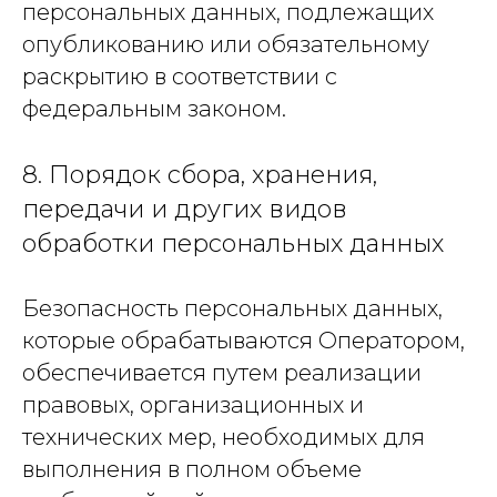
персональных данных, подлежащих
опубликованию или обязательному
раскрытию в соответствии с
федеральным законом.
8. Порядок сбора, хранения,
передачи и других видов
обработки персональных данных
Безопасность персональных данных,
которые обрабатываются Оператором,
обеспечивается путем реализации
правовых, организационных и
технических мер, необходимых для
выполнения в полном объеме