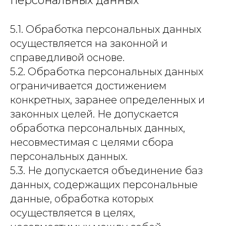
персональных данных
5.1. Обработка персональных данных
осуществляется на законной и
справедливой основе.
5.2. Обработка персональных данных
ограничивается достижением
конкретных, заранее определенных и
законных целей. Не допускается
обработка персональных данных,
несовместимая с целями сбора
персональных данных.
5.3. Не допускается объединение баз
данных, содержащих персональные
данные, обработка которых
осуществляется в целях,