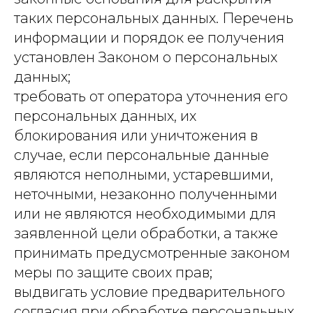
таких персональных данных. Перечень
информации и порядок ее получения
установлен Законом о персональных
данных;
требовать от оператора уточнения его
персональных данных, их
блокирования или уничтожения в
случае, если персональные данные
являются неполными, устаревшими,
неточными, незаконно полученными
или не являются необходимыми для
заявленной цели обработки, а также
принимать предусмотренные законом
меры по защите своих прав;
выдвигать условие предварительного
согласия при обработке персональных