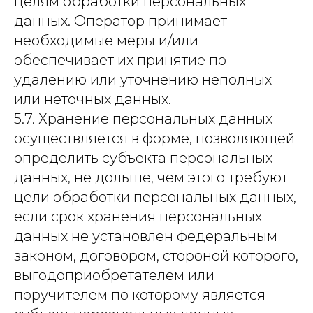
целям обработки персональных
данных. Оператор принимает
необходимые меры и/или
обеспечивает их принятие по
удалению или уточнению неполных
или неточных данных.
5.7. Хранение персональных данных
осуществляется в форме, позволяющей
определить субъекта персональных
данных, не дольше, чем этого требуют
цели обработки персональных данных,
если срок хранения персональных
данных не установлен федеральным
законом, договором, стороной которого,
выгодоприобретателем или
поручителем по которому является