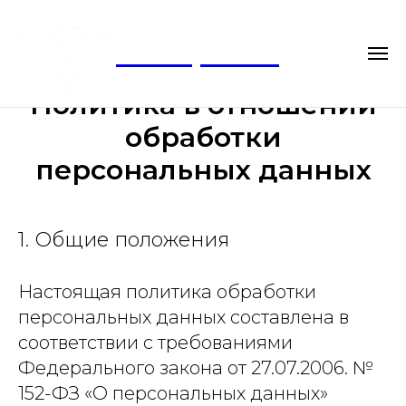
ФаворГемс
Политика в отношении
обработки
персональных данных
1. Общие положения
Настоящая политика обработки
персональных данных составлена в
соответствии с требованиями
Федерального закона от 27.07.2006. №
152-ФЗ «О персональных данных»