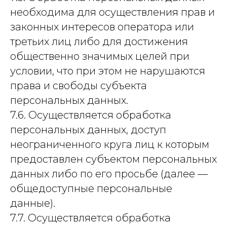
необходима для осуществления прав и
законных интересов оператора или
третьих лиц либо для достижения
общественно значимых целей при
условии, что при этом не нарушаются
права и свободы субъекта
персональных данных.
7.6. Осуществляется обработка
персональных данных, доступ
неограниченного круга лиц к которым
предоставлен субъектом персональных
данных либо по его просьбе (далее —
общедоступные персональные
данные).
7.7. Осуществляется обработка