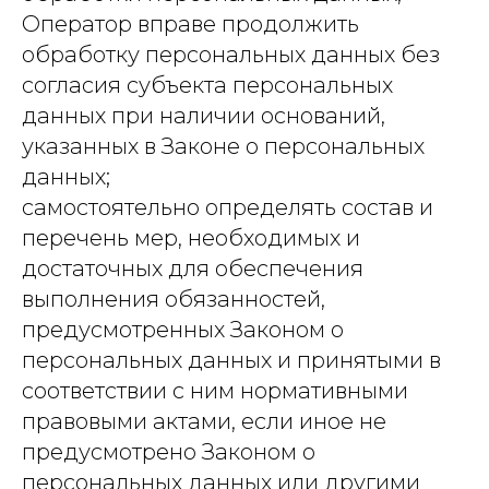
Оператор вправе продолжить
обработку персональных данных без
согласия субъекта персональных
данных при наличии оснований,
указанных в Законе о персональных
данных;
самостоятельно определять состав и
перечень мер, необходимых и
достаточных для обеспечения
выполнения обязанностей,
предусмотренных Законом о
персональных данных и принятыми в
соответствии с ним нормативными
правовыми актами, если иное не
предусмотрено Законом о
персональных данных или другими