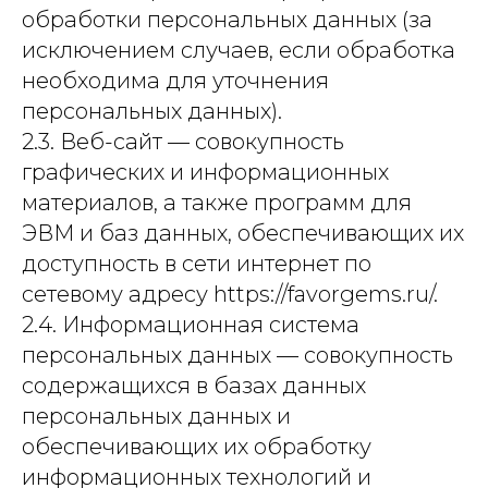
обработки персональных данных (за
исключением случаев, если обработка
необходима для уточнения
персональных данных).
2.3. Веб-сайт — совокупность
графических и информационных
материалов, а также программ для
ЭВМ и баз данных, обеспечивающих их
доступность в сети интернет по
сетевому адресу https://favorgems.ru/.
2.4. Информационная система
персональных данных — совокупность
содержащихся в базах данных
персональных данных и
обеспечивающих их обработку
информационных технологий и