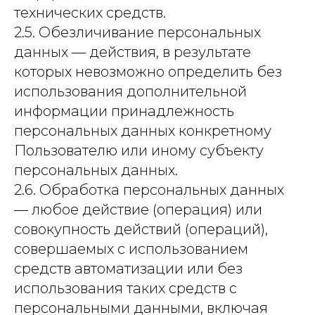
технических средств.
2.5. Обезличивание персональных
данных — действия, в результате
которых невозможно определить без
использования дополнительной
информации принадлежность
персональных данных конкретному
Пользователю или иному субъекту
персональных данных.
2.6. Обработка персональных данных
— любое действие (операция) или
совокупность действий (операций),
совершаемых с использованием
средств автоматизации или без
использования таких средств с
персональными данными, включая