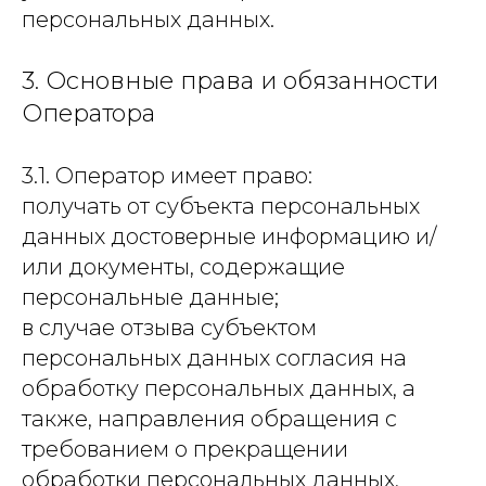
персональных данных.
3. Основные права и обязанности
Оператора
3.1. Оператор имеет право:
получать от субъекта персональных
данных достоверные информацию и/
или документы, содержащие
персональные данные;
в случае отзыва субъектом
персональных данных согласия на
обработку персональных данных, а
также, направления обращения с
требованием о прекращении
обработки персональных данных,