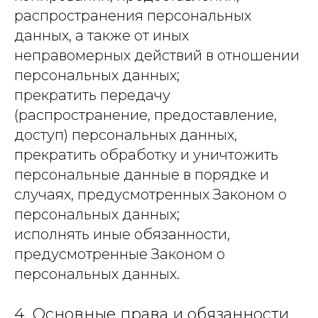
распространения персональных
данных, а также от иных
неправомерных действий в отношении
персональных данных;
прекратить передачу
(распространение, предоставление,
доступ) персональных данных,
прекратить обработку и уничтожить
персональные данные в порядке и
случаях, предусмотренных Законом о
персональных данных;
исполнять иные обязанности,
предусмотренные Законом о
персональных данных.
4. Основные права и обязанности