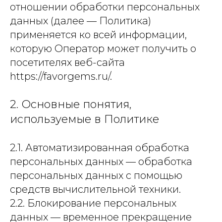
отношении обработки персональных
данных (далее — Политика)
применяется ко всей информации,
которую Оператор может получить о
посетителях веб-сайта
https://favorgems.ru/.
2. Основные понятия,
используемые в Политике
2.1. Автоматизированная обработка
персональных данных — обработка
персональных данных с помощью
средств вычислительной техники.
2.2. Блокирование персональных
данных — временное прекращение