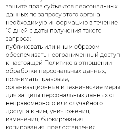
защите прав субъектов персональных
данных по запросу этого органа
необходимую информацию в течение
10 дней с даты получения такого
запроса;
публиковать или иным образом
обеспечивать неограниченный доступ
к настоящей Политике в отношении
обработки персональных данных;
принимать правовые,
организационные и технические меры
для защиты персональных данных от
неправомерного или случайного
доступа к ним, уничтожения,
изменения, блокирования,
копирования, предоставления,