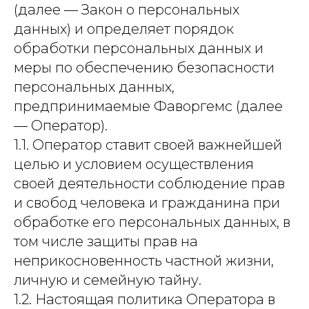
(далее — Закон о персональных
данных) и определяет порядок
обработки персональных данных и
меры по обеспечению безопасности
персональных данных,
предпринимаемые Фаворгемс (далее
— Оператор).
1.1. Оператор ставит своей важнейшей
целью и условием осуществления
своей деятельности соблюдение прав
и свобод человека и гражданина при
обработке его персональных данных, в
том числе защиты прав на
неприкосновенность частной жизни,
личную и семейную тайну.
1.2. Настоящая политика Оператора в