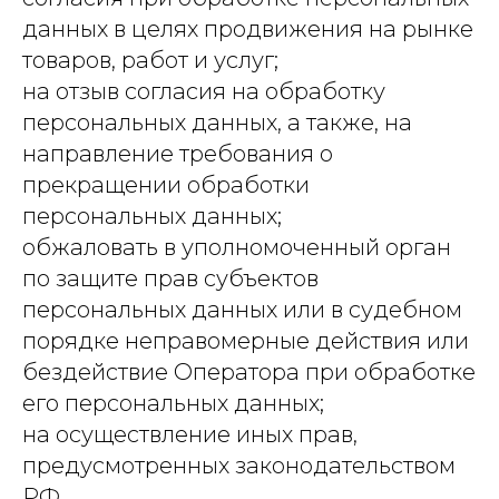
данных в целях продвижения на рынке
товаров, работ и услуг;
на отзыв согласия на обработку
персональных данных, а также, на
направление требования о
прекращении обработки
персональных данных;
обжаловать в уполномоченный орган
по защите прав субъектов
персональных данных или в судебном
порядке неправомерные действия или
бездействие Оператора при обработке
его персональных данных;
на осуществление иных прав,
предусмотренных законодательством
РФ.