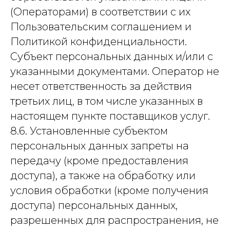
(Операторами) в соответствии с их
Пользовательским соглашением и
Политикой конфиденциальности.
Субъект персональных данных и/или с
указанными документами. Оператор не
несет ответственность за действия
третьих лиц, в том числе указанных в
настоящем пункте поставщиков услуг.
8.6. Установленные субъектом
персональных данных запреты на
передачу (кроме предоставления
доступа), а также на обработку или
условия обработки (кроме получения
доступа) персональных данных,
разрешенных для распространения, не