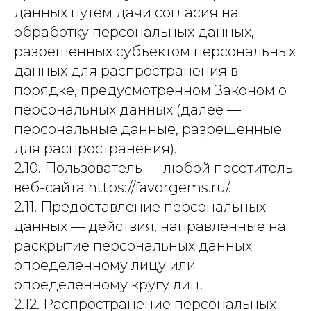
данных путем дачи согласия на
обработку персональных данных,
разрешенных субъектом персональных
данных для распространения в
порядке, предусмотренном Законом о
персональных данных (далее —
персональные данные, разрешенные
для распространения).
2.10. Пользователь — любой посетитель
веб-сайта https://favorgems.ru/.
2.11. Предоставление персональных
данных — действия, направленные на
раскрытие персональных данных
определенному лицу или
определенному кругу лиц.
2.12. Распространение персональных