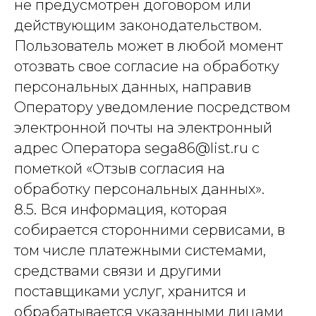
не предусмотрен договором или
действующим законодательством.
Пользователь может в любой момент
отозвать свое согласие на обработку
персональных данных, направив
Оператору уведомление посредством
электронной почты на электронный
адрес Оператора sega86@list.ru с
пометкой «Отзыв согласия на
обработку персональных данных».
8.5. Вся информация, которая
собирается сторонними сервисами, в
том числе платежными системами,
средствами связи и другими
поставщиками услуг, хранится и
обрабатывается указанными лицами