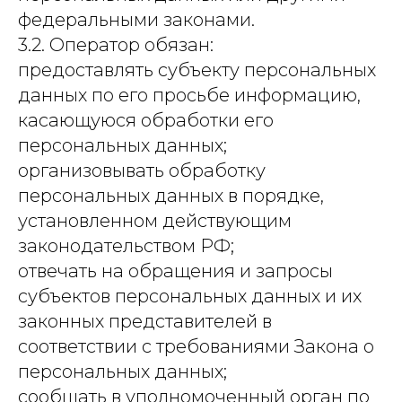
федеральными законами.
3.2. Оператор обязан:
предоставлять субъекту персональных
данных по его просьбе информацию,
касающуюся обработки его
персональных данных;
организовывать обработку
персональных данных в порядке,
установленном действующим
законодательством РФ;
отвечать на обращения и запросы
субъектов персональных данных и их
законных представителей в
соответствии с требованиями Закона о
персональных данных;
сообщать в уполномоченный орган по