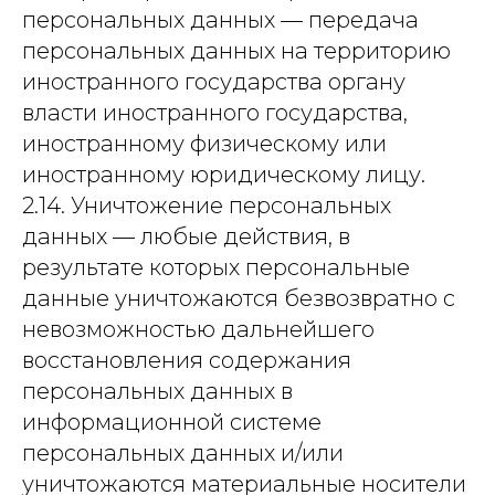
персональных данных — передача
персональных данных на территорию
иностранного государства органу
власти иностранного государства,
иностранному физическому или
иностранному юридическому лицу.
2.14. Уничтожение персональных
данных — любые действия, в
результате которых персональные
данные уничтожаются безвозвратно с
невозможностью дальнейшего
восстановления содержания
персональных данных в
информационной системе
персональных данных и/или
уничтожаются материальные носители