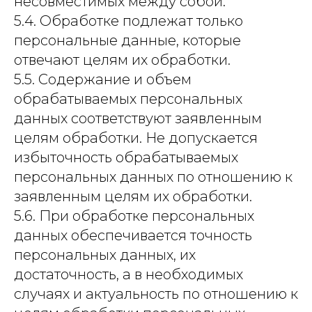
несовместимых между собой.
5.4. Обработке подлежат только
персональные данные, которые
отвечают целям их обработки.
5.5. Содержание и объем
обрабатываемых персональных
данных соответствуют заявленным
целям обработки. Не допускается
избыточность обрабатываемых
персональных данных по отношению к
заявленным целям их обработки.
5.6. При обработке персональных
данных обеспечивается точность
персональных данных, их
достаточность, а в необходимых
случаях и актуальность по отношению к