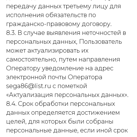
передачу данных третьему лицу для
исполнения обязательств по
гражданско-правовому договору.
8.3. В случае выявления неточностей в
персональных данных, Пользователь
может актуализировать их
самостоятельно, путем направления
Оператору уведомление на адрес
электронной почты Оператора
sega86@list.ru с пометкой
«Актуализация персональных данных».
8.4. Срок обработки персональных
данных определяется достижением
целей, для которых были собраны
персональные данные, если иной срок