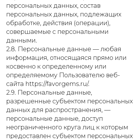
персональных данных, состав
персональных данных, подлежащих
обработке, действия (операции),
совершаемые с персональными
данными.
2.8. Персональные данные — любая
информация, относящаяся прямо или
косвенно к определенному или
определяемому Пользователю веб-
сайта https://favorgems.ru/.
2.9. Персональные данные,
разрешенные субъектом персональных
данных для распространения, —
персональные данные, доступ
неограниченного круга лиц к которым
предоставлен субъектом персональных