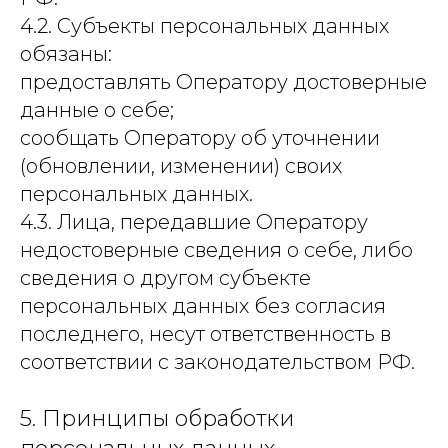
4.2. Субъекты персональных данных
обязаны:
предоставлять Оператору достоверные
данные о себе;
сообщать Оператору об уточнении
(обновлении, изменении) своих
персональных данных.
4.3. Лица, передавшие Оператору
недостоверные сведения о себе, либо
сведения о другом субъекте
персональных данных без согласия
последнего, несут ответственность в
соответствии с законодательством РФ.
5. Принципы обработки