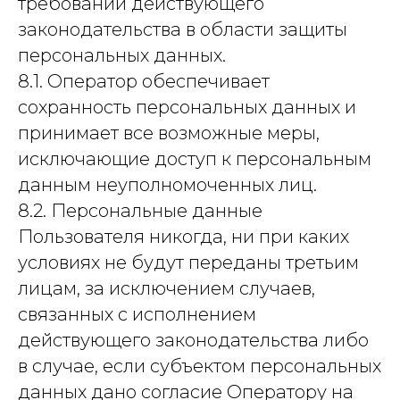
требований действующего
законодательства в области защиты
персональных данных.
8.1. Оператор обеспечивает
сохранность персональных данных и
принимает все возможные меры,
исключающие доступ к персональным
данным неуполномоченных лиц.
8.2. Персональные данные
Пользователя никогда, ни при каких
условиях не будут переданы третьим
лицам, за исключением случаев,
связанных с исполнением
действующего законодательства либо
в случае, если субъектом персональных
данных дано согласие Оператору на