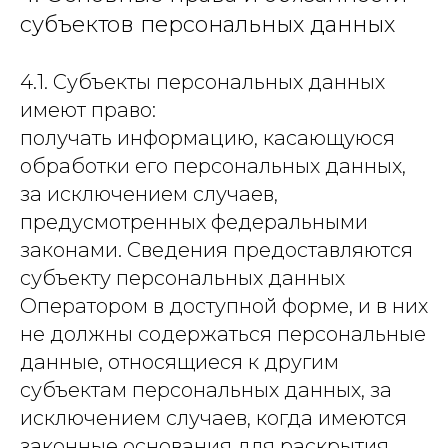
субъектов персональных данных
4.1. Субъекты персональных данных
имеют право:
получать информацию, касающуюся
обработки его персональных данных,
за исключением случаев,
предусмотренных федеральными
законами. Сведения предоставляются
субъекту персональных данных
Оператором в доступной форме, и в них
не должны содержаться персональные
данные, относящиеся к другим
субъектам персональных данных, за
исключением случаев, когда имеются
законные основания для раскрытия