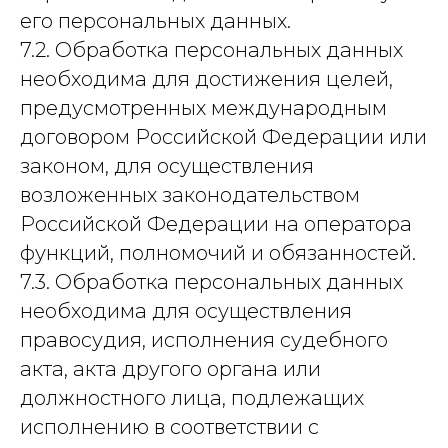
его персональных данных.
7.2. Обработка персональных данных
необходима для достижения целей,
предусмотренных международным
договором Российской Федерации или
законом, для осуществления
возложенных законодательством
Российской Федерации на оператора
функций, полномочий и обязанностей.
7.3. Обработка персональных данных
необходима для осуществления
правосудия, исполнения судебного
акта, акта другого органа или
должностного лица, подлежащих
исполнению в соответствии с