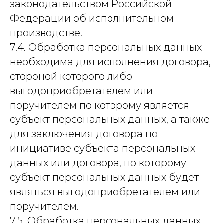
законодательством Российской
Федерации об исполнительном
производстве.
7.4. Обработка персональных данных
необходима для исполнения договора,
стороной которого либо
выгодоприобретателем или
поручителем по которому является
субъект персональных данных, а также
для заключения договора по
инициативе субъекта персональных
данных или договора, по которому
субъект персональных данных будет
являться выгодоприобретателем или
поручителем.
7.5. Обработка персональных данных