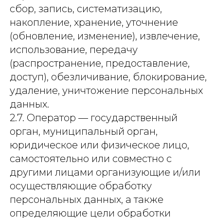
сбор, запись, систематизацию,
накопление, хранение, уточнение
(обновление, изменение), извлечение,
использование, передачу
(распространение, предоставление,
доступ), обезличивание, блокирование,
удаление, уничтожение персональных
данных.
2.7. Оператор — государственный
орган, муниципальный орган,
юридическое или физическое лицо,
самостоятельно или совместно с
другими лицами организующие и/или
осуществляющие обработку
персональных данных, а также
определяющие цели обработки