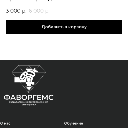
3 000
р.
6 000
р.
Добавить в корзину
О нас
Обучение