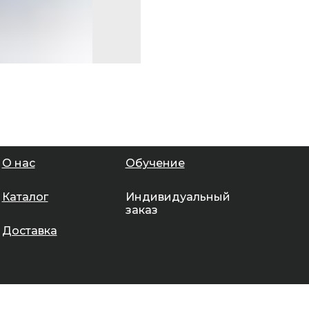
О нас
Обучение
Каталог
Индивидуальный
заказ
Доставка