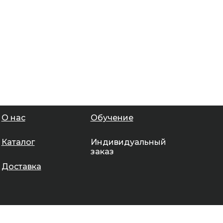
О нас
Обучение
Каталог
Индивидуальный
заказ
Доставка