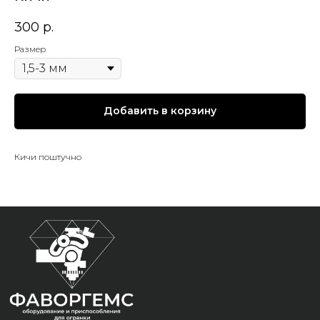
300
р.
Размер
Добавить в корзину
Кичи поштучно